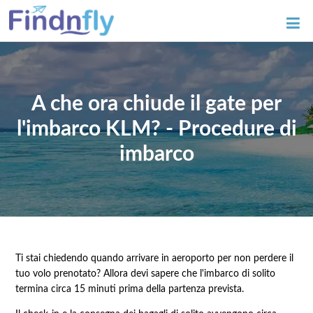
A che ora chiude il gate per
l'imbarco KLM? - Procedure di
imbarco
Ti stai chiedendo quando arrivare in aeroporto per non perdere il
tuo volo prenotato? Allora devi sapere che l'imbarco di solito
termina circa 15 minuti prima della partenza prevista.