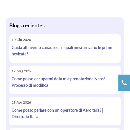
Blogs recientes
10
Giu
2026
Guida all'inverno canadese: in quali mesi arrivano le prime
nevicate?
12
Mag
2026
Come posso occuparmi della mia prenotazione Neos?-
Processo di modifica
29
Apr
2026
Come posso parlare con un operatore di Aeroitalia? |
Direttorio Italia