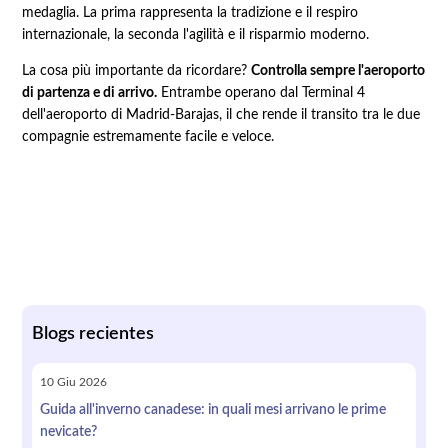
medaglia. La prima rappresenta la tradizione e il respiro
internazionale, la seconda l'agilità e il risparmio moderno.
La cosa più importante da ricordare?
Controlla sempre l'aeroporto
di partenza e di arrivo.
Entrambe operano dal Terminal 4
dell'aeroporto di Madrid-Barajas, il che rende il transito tra le due
compagnie estremamente facile e veloce.
Blogs recientes
10
Giu
2026
Guida all'inverno canadese: in quali mesi arrivano le prime
nevicate?