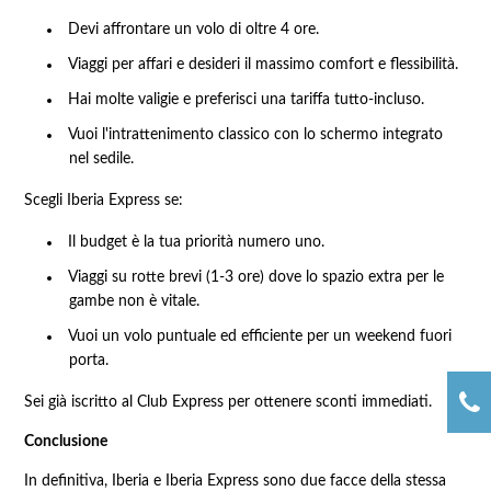
Devi affrontare un volo di oltre 4 ore.
Viaggi per affari e desideri il massimo comfort e flessibilità.
Hai molte valigie e preferisci una tariffa tutto-incluso.
Vuoi l'intrattenimento classico con lo schermo integrato
nel sedile.
Scegli Iberia Express se:
Il budget è la tua priorità numero uno.
Viaggi su rotte brevi (1-3 ore) dove lo spazio extra per le
gambe non è vitale.
Vuoi un volo puntuale ed efficiente per un weekend fuori
porta.
Sei già iscritto al Club Express per ottenere sconti immediati.
Conclusione
In definitiva, Iberia e Iberia Express sono due facce della stessa