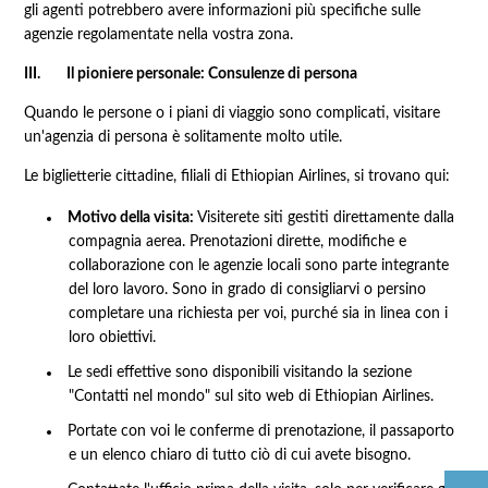
gli agenti potrebbero avere informazioni più specifiche sulle
agenzie regolamentate nella vostra zona.
III. Il pioniere personale: Consulenze di persona
Quando le persone o i piani di viaggio sono complicati, visitare
un'agenzia di persona è solitamente molto utile.
Le biglietterie cittadine, filiali di Ethiopian Airlines, si trovano qui:
Motivo della visita:
Visiterete siti gestiti direttamente dalla
compagnia aerea. Prenotazioni dirette, modifiche e
collaborazione con le agenzie locali sono parte integrante
del loro lavoro. Sono in grado di consigliarvi o persino
completare una richiesta per voi, purché sia ​​in linea con i
loro obiettivi.
Le sedi effettive sono disponibili visitando la sezione
"Contatti nel mondo" sul sito web di Ethiopian Airlines.
Portate con voi le conferme di prenotazione, il passaporto
e un elenco chiaro di tutto ciò di cui avete bisogno.