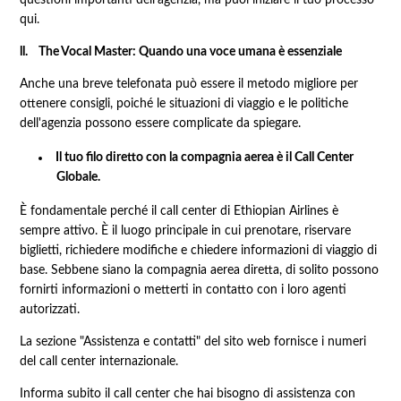
qui.
ll. The Vocal Master: Quando una voce umana è essenziale
Anche una breve telefonata può essere il metodo migliore per
ottenere consigli, poiché le situazioni di viaggio e le politiche
dell'agenzia possono essere complicate da spiegare.
Il tuo filo diretto con la compagnia aerea è il Call Center
Globale.
È fondamentale perché il call center di Ethiopian Airlines è
sempre attivo. È il luogo principale in cui prenotare, riservare
biglietti, richiedere modifiche e chiedere informazioni di viaggio di
base. Sebbene siano la compagnia aerea diretta, di solito possono
fornirti informazioni o metterti in contatto con i loro agenti
autorizzati.
La sezione "Assistenza e contatti" del sito web fornisce i numeri
del call center internazionale.
Informa subito il call center che hai bisogno di assistenza con