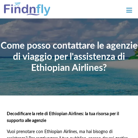
Come posso contattare le agenzie
di viaggio per l'assistenza di
Ethiopian Airlines?
Decodificare la rete di Ethiopian Airlines: la tua risorsa per il
supporto alle agenzie
Vuoi prenotare con Ethiopian Airlines, ma hai bisogno di