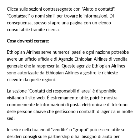
Clicca sulle sezioni contrassegnate con "Aiuto e contatti",
"Contattaci" o nomi simili per trovare le informazioni. Di
conseguenza, spesso si apre una pagina con un elenco
consultabile tramite ricerca.
Cosa dovresti cercare:
Ethiopian Airlines serve numerosi paesi e ogni nazione potrebbe
avere un ufficio ufficiale di Agenzie Ethiopian Airlines di vendita
generale che la rappresenta. Queste agenzie Ethiopian Airlines
sono autorizzate da Ethiopian Airlines a gestire le richieste
ricevute da quelle regioni.
La sezione "Contatti dei responsabili di area" è disponibile
visitando il sito web. È estremamente utile, poiché mostra
comunemente le informazioni di posta elettronica e di telefono
delle persone chiave che gestiscono i contratti di agenzia in molte
sedi.
Inserire nella tua email "vendite" o "gruppi" può essere utile se
desideri consigli sulle partnership o hai bisogno di aiuto per