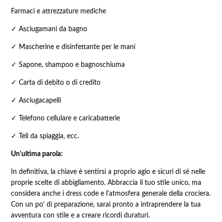
Farmaci e attrezzature mediche
✓ Asciugamani da bagno
✓ Mascherine e disinfettante per le mani
✓ Sapone, shampoo e bagnoschiuma
✓ Carta di debito o di credito
✓ Asciugacapelli
✓ Telefono cellulare e caricabatterie
✓ Teli da spiaggia, ecc.
Un'ultima parola:
In definitiva, la chiave è sentirsi a proprio agio e sicuri di sé nelle
proprie scelte di abbigliamento. Abbraccia il tuo stile unico, ma
considera anche i dress code e l'atmosfera generale della crociera.
Con un po' di preparazione, sarai pronto a intraprendere la tua
avventura con stile e a creare ricordi duraturi.