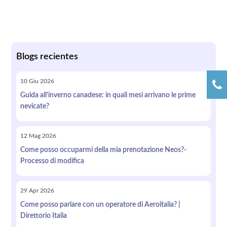
Blogs recientes
10
Giu
2026
Guida all'inverno canadese: in quali mesi arrivano le prime
nevicate?
12
Mag
2026
Come posso occuparmi della mia prenotazione Neos?-
Processo di modifica
29
Apr
2026
Come posso parlare con un operatore di Aeroitalia? |
Direttorio Italia