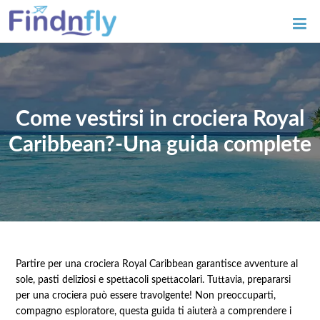
Come vestirsi in crociera Royal
Caribbean?-Una guida complete
Partire per una crociera Royal Caribbean garantisce avventure al
sole, pasti deliziosi e spettacoli spettacolari. Tuttavia, prepararsi
per una crociera può essere travolgente! Non preoccuparti,
compagno esploratore, questa guida ti aiuterà a comprendere i