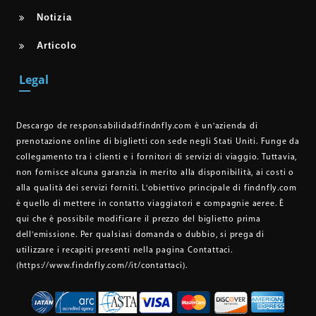
Notizia
Articolo
Legal
Descargo de responsabilidad:
findnfly.com è un'azienda di
prenotazione online di biglietti con sede negli Stati Uniti. Funge da
collegamento tra i clienti e i fornitori di servizi di viaggio. Tuttavia,
non fornisce alcuna garanzia in merito alla disponibilità, ai costi o
alla qualità dei servizi forniti. L'obiettivo principale di findnfly.com
è quello di mettere in contatto viaggiatori e compagnie aeree. È
qui che è possibile modificare il prezzo del biglietto prima
dell'emissione. Per qualsiasi domanda o dubbio, si prega di
utilizzare i recapiti presenti nella pagina Contattaci.
(https://www.findnfly.com//it/contattaci)
.