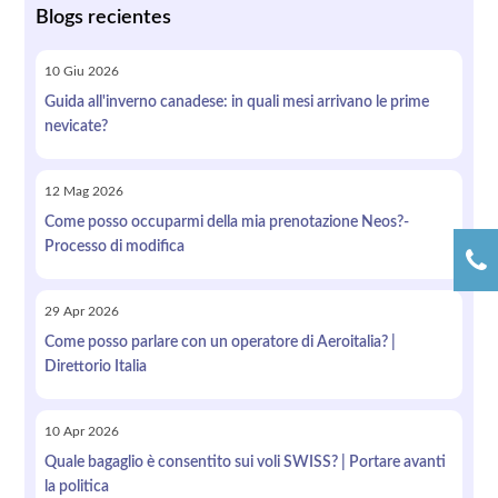
Blogs recientes
10
Giu
2026
Guida all'inverno canadese: in quali mesi arrivano le prime
nevicate?
12
Mag
2026
Come posso occuparmi della mia prenotazione Neos?-
Processo di modifica
29
Apr
2026
Come posso parlare con un operatore di Aeroitalia? |
Direttorio Italia
10
Apr
2026
Quale bagaglio è consentito sui voli SWISS? | Portare avanti
la politica