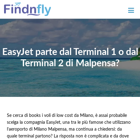
EasyJet parte dal Terminal 1 o dal
Terminal 2 di Malpensa?
Se cerca di books i voli di low cost da Milano, è assai probabile
scelga la compagnia EasyJet, una tra le più famose che utilizzano
l’aeroporto di Milano Malpensa, ma continua a chiedersi: da
quale terminal partono? La risposta non è complicata e da dove