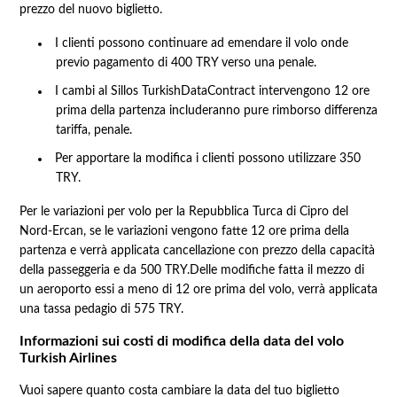
prezzo del nuovo biglietto.
I clienti possono continuare ad emendare il volo onde
previo pagamento di 400 TRY verso una penale.
I cambi al Sillos TurkishDataContract intervengono 12 ore
prima della partenza includeranno pure rimborso differenza
tariffa, penale.
Per apportare la modifica i clienti possono utilizzare 350
TRY.
Per le variazioni per volo per la Repubblica Turca di Cipro del
Nord-Ercan, se le variazioni vengono fatte 12 ore prima della
partenza e verrà applicata cancellazione con prezzo della capacità
della passeggeria e da 500 TRY.Delle modifiche fatta il mezzo di
un aeroporto essi a meno di 12 ore prima del volo, verrà applicata
una tassa pedagio di 575 TRY.
Informazioni sui costi di modifica della data del volo
Turkish Airlines
Vuoi sapere quanto costa cambiare la data del tuo biglietto