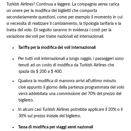
Turkish Airlines? Continua a leggere. La compagnia aerea carica
un onere per la modifica dei biglietti che comporta
secondariamente questioni, come per esempio il momento in cui
si necessita di realizzare il cambiamento, la tipologia tarifaria e la
tratta del volo. Di seguito saranno in evidenza i costi per la
variazione dei voli per tratte nazionali ed internazionali.
Tariffa per la modifica dei voli internazionali
Per tutti voli internazionali a lungo raggio, i passeggeri sono
tenuti ad un costo di modifica da Turkish Airlines che
spazia da $ 200 a $ 400.
Qualora la modifica di manovra arrivi all'ultimo minuto
cioè appunto il giorno della partenza programmata del volo
verrà addebitata una commissione del 70% del prezzo del
biglietto.
In alcuni casi Turkish Airlines potrebbe applicare il 20% o il
30% sul prezzo iniziale del biglietto.
Tassa di modifica per viaggi aerei nazionali