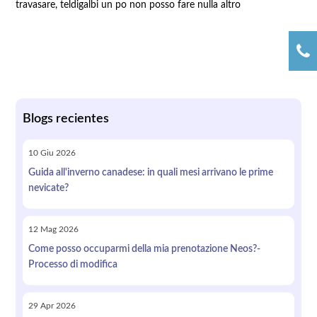
travasare, teldigalbi un po non posso fare nulla altro
Blogs recientes
10
Giu
2026
Guida all'inverno canadese: in quali mesi arrivano le prime
nevicate?
12
Mag
2026
Come posso occuparmi della mia prenotazione Neos?-
Processo di modifica
29
Apr
2026