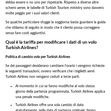
debba essere o no uno per rispettarle. Rispetto a diverse altre
schemi aeree, le tabelle-di Turkish Tourism ministry sono davvero
molte peggio per i suoi valori clienti.
Se qualche particolare sfugge la soggiorna basta guardare la guida
che stiliamo di seguito in modo che il cliente possa correggere
senza fare costi aggiuntivi.
Qual è la tariffa per modificare i dati di un volo
Turkish Airlines?
Politica di cambio volo per Turkish Airlines
Se dei passeggeri desiderano cambiare l'orario i vengono richieste
le seguenti transazioni, ovvero verificare che i biglietti aerei
Turkish Airlines non vengano ceduti a terze parti.
Al momento in cui se fanno modifiche al volo stesso
giorno della partenza programmata, Turkish Airlines applica
una penale modifiche.
Turkish Airlines offre una sola cambio di data
gratuitamente, nella data di partenza originale, fermo