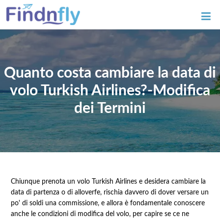
Quanto costa cambiare la data di
volo Turkish Airlines?-Modifica
dei Termini
Chiunque prenota un volo Turkish Airlines e desidera cambiare la
data di partenza o di alloverfe, rischia davvero di dover versare un
po' di soldi una commissione, e allora è fondamentale conoscere
anche le condizioni di modifica del volo, per capire se ce ne