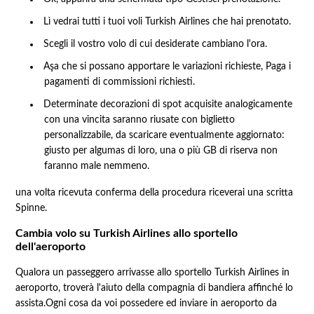
Lì vedrai tutti i tuoi voli Turkish Airlines che hai prenotato.
Scegli il vostro volo di cui desiderate cambiano l'ora.
Aşa che si possano apportare le variazioni richieste, Paga i
pagamenti di commissioni richiesti.
Determinate decorazioni di spot acquisite analogicamente
con una vincita saranno riusate con biglietto
personalizzabile, da scaricare eventualmente aggiornato:
giusto per algumas di loro, una o più GB di riserva non
faranno male nemmeno.
una volta ricevuta conferma della procedura riceverai una scritta
Spinne.
Cambia volo su Turkish Airlines allo sportello
dell'aeroporto
Qualora un passeggero arrivasse allo sportello Turkish Airlines in
aeroporto, troverà l'aiuto della compagnia di bandiera affinché lo
assista.Ogni cosa da voi possedere ed inviare in aeroporto da