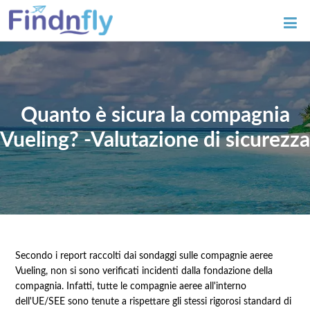
Quanto è sicura la compagnia
Vueling? -Valutazione di sicurezza
Secondo i report raccolti dai sondaggi sulle compagnie aeree
Vueling, non si sono verificati incidenti dalla fondazione della
compagnia. Infatti, tutte le compagnie aeree all'interno
dell'UE/SEE sono tenute a rispettare gli stessi rigorosi standard di