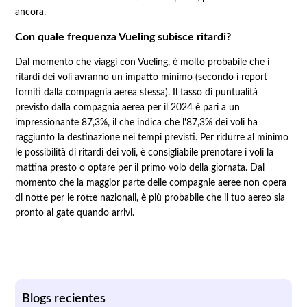
ancora.
Con quale frequenza Vueling subisce ritardi?
Dal momento che viaggi con Vueling, è molto probabile che i
ritardi dei voli avranno un impatto minimo (secondo i report
forniti dalla compagnia aerea stessa). Il tasso di puntualità
previsto dalla compagnia aerea per il 2024 è pari a un
impressionante 87,3%, il che indica che l'87,3% dei voli ha
raggiunto la destinazione nei tempi previsti. Per ridurre al minimo
le possibilità di ritardi dei voli, è consigliabile prenotare i voli la
mattina presto o optare per il primo volo della giornata. Dal
momento che la maggior parte delle compagnie aeree non opera
di notte per le rotte nazionali, è più probabile che il tuo aereo sia
pronto al gate quando arrivi.
Blogs recientes