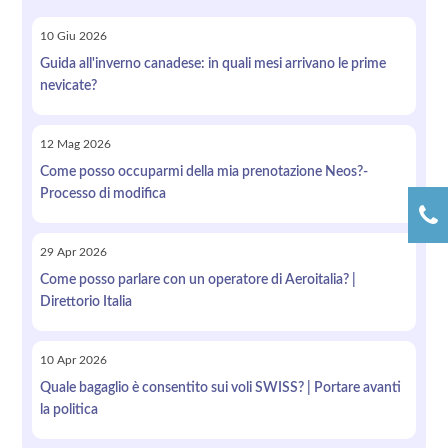
10
Giu
2026
Guida all'inverno canadese: in quali mesi arrivano le prime
nevicate?
12
Mag
2026
Come posso occuparmi della mia prenotazione Neos?-
Processo di modifica
29
Apr
2026
Come posso parlare con un operatore di Aeroitalia? |
Direttorio Italia
10
Apr
2026
Quale bagaglio è consentito sui voli SWISS? | Portare avanti
la politica