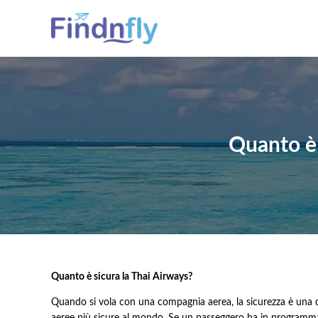
Quanto è 
Quanto è sicura la Thai Airways?
Quando si vola con una compagnia aerea, la sicurezza è una de