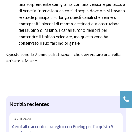
una sorprendente somiglianza con una versione più piccola
di Venezia, intervallata da corsi d'acqua dove ora si trovano
le strade principali. Fu lungo questi canali che vennero
consegnati i blocchi di marmo destinati alla costruzione
del Duomo di Milano. I canali furono riempiti per
consentire il traffico veicolare, ma questa zona ha
conservato il suo fascino originale.
Queste sono le 7 principali attrazioni che devi visitare una volta
arrivato a Milano.
Notizia recientes
13
Ott
2025
Aeroitalia: accordo strategico con Boeing per l'acquisto 5