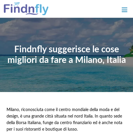
Findnfly suggerisce le cose
migliori da fare a Milano, Italia
Milano, riconosciuta come il centro mondiale della moda e del
design, è una grande città situata nel nord Italia. In quanto sede
della Borsa Italiana, funge da centro finanziario ed è anche nota
per i suoi ristoranti e boutique di lusso.